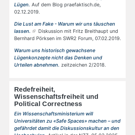
Lügen.
Auf dem Blog praefaktisch.de,
02.12.2019.
Die Lust am Fake - Warum wir uns täuschen
lassen.
Diskussion mit Fritz Breithaupt und
Bernhard Pörksen im SWR2 Forum, 07.02.2019.
Warum uns historisch gewachsene
Lügenkonzepte nicht das Denken und
Urteilen abnehmen.
zeitzeichen 2/2018.
Redefreiheit,
Wissenschaftsfreiheit und
Political Correctness
Ein Wissenschaftsministerium will
Universitäten zu «Safe Spaces» machen – und
gefährdet damit die Diskussionskultur an den