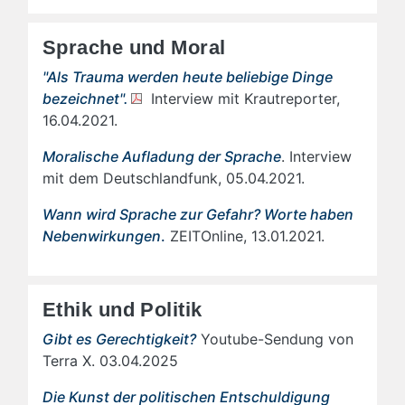
Sprache und Moral
"Als Trauma werden heute beliebige Dinge
bezeichnet".
Interview mit Krautreporter,
16.04.2021.
Moralische Aufladung der Sprache
. Interview
mit dem Deutschlandfunk, 05.04.2021.
Wann wird Sprache zur Gefahr? Worte haben
Nebenwirkungen
.
ZEITOnline, 13.01.2021.
Ethik und Politik
Gibt es Gerechtigkeit?
Youtube-Sendung von
Terra X. 03.04.2025
Die Kunst der politischen Entschuldigung