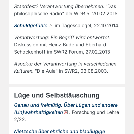
Standfest? Verantwortung übernehmen
. "Das
philosophische Radio" bei WDR 5, 20.02.2015.
Schuldgefühle
im Tagesspiegel, 22.10.2014.
Verantwortung: Ein Begriff wird entwertet
.
Diskussion mit Heinz Bude und Eberhard
Schockenhoff im SWR2 Forum, 27.02.2013
Aspekte der Verantwortung in verschiedenen
Kulturen.
"Die Aula" in SWR2, 03.08.2003.
Lüge und Selbsttäuschung
Genau und freimütig. Über Lügen und andere
(Un)wahrhaftigkeiten
. Forschung und Lehre
2/22.
Nietzsche über ehrliche und blauäugige