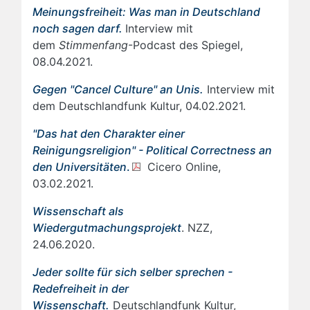
Meinungsfreiheit: Was man in Deutschland
noch sagen darf.
Interview mit
dem
Stimmenfang
-Podcast des Spiegel,
08.04.2021.
Gegen "Cancel Culture" an Unis.
Interview mit
dem Deutschlandfunk Kultur, 04.02.2021.
"Das hat den Charakter einer
Reinigungsreligion" - Political Correctness an
den Universitäten
.
Cicero Online,
03.02.2021.
Wissenschaft als
Wiedergutmachungsprojekt
. NZZ,
24.06.2020.
Jeder sollte für sich selber sprechen -
Redefreiheit in der
Wissenschaft.
Deutschlandfunk Kultur,