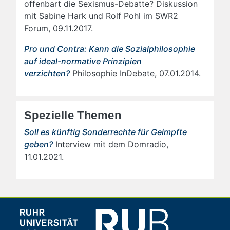
offenbart die Sexismus-Debatte? Diskussion
mit Sabine Hark und Rolf Pohl im SWR2
Forum, 09.11.2017.
Pro und Contra: Kann die Sozialphilosophie
auf ideal-normative Prinzipien
verzichten?
Philosophie InDebate, 07.01.2014.
Spezielle Themen
Soll es künftig Sonderrechte für Geimpfte
geben?
Interview mit dem Domradio,
11.01.2021.