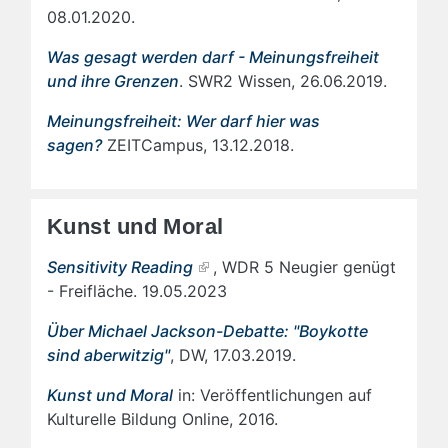
08.01.2020.
Was gesagt werden darf - Meinungsfreiheit
und ihre Grenzen
. SWR2 Wissen, 26.06.2019.
Meinungsfreiheit: Wer darf hier was
sagen?
ZEITCampus, 13.12.2018.
Kunst und Moral
Sensitivity Reading
, WDR 5 Neugier genügt
- Freifläche. 19.05.2023
Über Michael Jackson-Debatte: "Boykotte
sind aberwitzig"
, DW, 17.03.2019.
Kunst und Moral
in: Veröffentlichungen auf
Kulturelle Bildung Online, 2016.