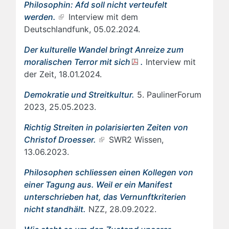
Philosophin: Afd soll nicht verteufelt
werden.
Interview mit dem
Deutschlandfunk, 05.02.2024.
Der kulturelle Wandel bringt Anreize zum
moralischen Terror mit sich
.
Interview mit
der Zeit, 18.01.2024.
Demokratie und Streitkultur.
5. PaulinerForum
2023, 25.05.2023.
Richtig Streiten in polarisierten Zeiten von
Christof Droesser.
SWR2 Wissen,
13.06.2023.
Philosophen schliessen einen Kollegen von
einer Tagung aus. Weil er ein Manifest
unterschrieben hat, das Vernunftkriterien
nicht standhält.
NZZ, 28.09.2022.