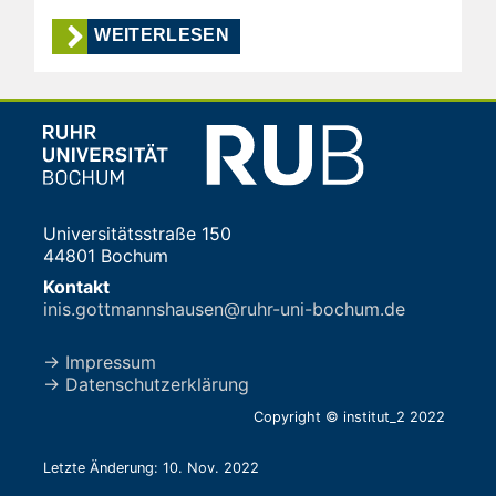
WEITERLESEN
Universitätsstraße 150
44801 Bochum
Kontakt
inis.gottmannshausen@ruhr-uni-bochum.de
→ Impressum
→ Datenschutzerklärung
Copyright © institut_2 2022
Letzte Änderung: 10. Nov. 2022