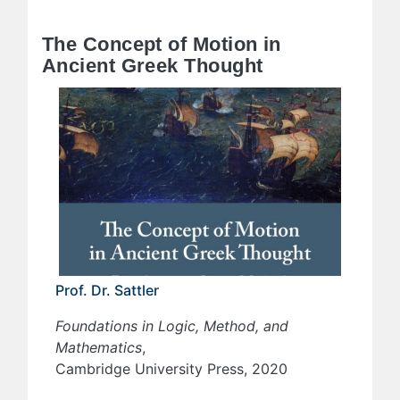
The Concept of Motion in
Ancient Greek Thought
Prof. Dr. Sattler
Foundations in Logic, Method, and
Mathematics
,
Cambridge University Press, 2020