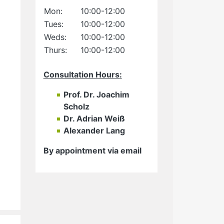
Mon:
10:00-12:00
Tues:
10:00-12:00
Weds:
10:00-12:00
Thurs:
10:00-12:00
Consultation Hours
:
Prof. Dr. Joachim
Scholz
Dr. Adrian Weiß
Alexander Lang
By appointment via email