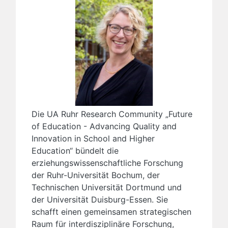
Die UA Ruhr Research Community „Future
of Education - Advancing Quality and
Innovation in School and Higher
Education“ bündelt die
erziehungswissenschaftliche Forschung
der Ruhr-Universität Bochum, der
Technischen Universität Dortmund und
der Universität Duisburg-Essen. Sie
schafft einen gemeinsamen strategischen
Raum für interdisziplinäre Forschung,