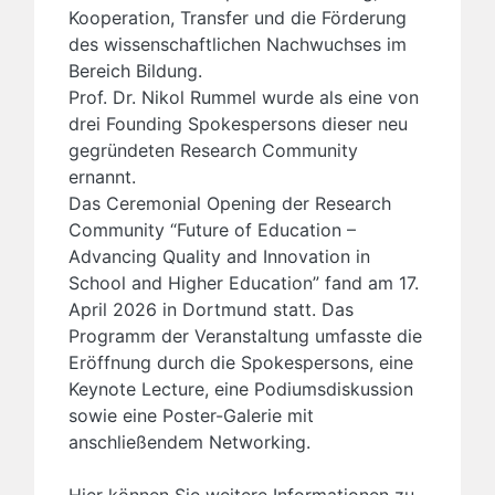
Kooperation, Transfer und die Förderung
des wissenschaftlichen Nachwuchses im
Bereich Bildung.
Prof. Dr. Nikol Rummel wurde als eine von
drei Founding Spokespersons dieser neu
gegründeten Research Community
ernannt.
Das Ceremonial Opening der Research
Community “Future of Education –
Advancing Quality and Innovation in
School and Higher Education” fand am 17.
April 2026 in Dortmund statt. Das
Programm der Veranstaltung umfasste die
Eröffnung durch die Spokespersons, eine
Keynote Lecture, eine Podiumsdiskussion
sowie eine Poster-Galerie mit
anschließendem Networking.
Hier können Sie weitere Informationen zu