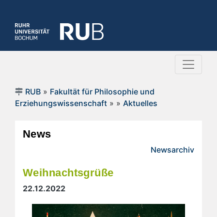
RUB
»
Fakultät für Philosophie und
Erziehungswissenschaft
»
»
Aktuelles
News
Newsarchiv
Weihnachtsgrüße
22.12.2022