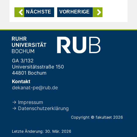
NÄCHSTE
VORHERIGE
GA 3/132
Universitätsstraße 150
44801 Bochum
Kontakt
dekanat-pe@rub.de
→ Impressum
→ Datenschutzerklärung
Copyright © fakultaet 2026
Letzte Änderung: 30. Mär. 2026