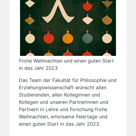
Frohe Weihnachten und einen guten Start
in das Jahr 2023
Das Team der Fakultät für Philosophie und
Erziehungswissenschaft wünscht allen
Studierenden, allen Kolleginnen und
Kollegen und unseren Partnerinnen und
Partnern in Lehre und Forschung frohe
Weihnachten, erholsame Feiertage und
einen guten Start in das Jahr 2023.