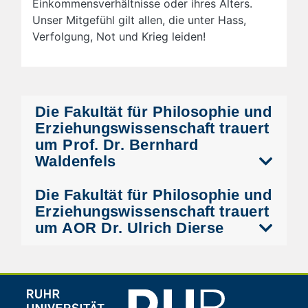
Einkommensverhältnisse oder ihres Alters.
Unser Mitgefühl gilt allen, die unter Hass,
Verfolgung, Not und Krieg leiden!
Die Fakultät für Philosophie und
Erziehungswissenschaft trauert
um Prof. Dr. Bernhard
Waldenfels
Die Fakultät für Philosophie und
Erziehungswissenschaft trauert
um AOR Dr. Ulrich Dierse