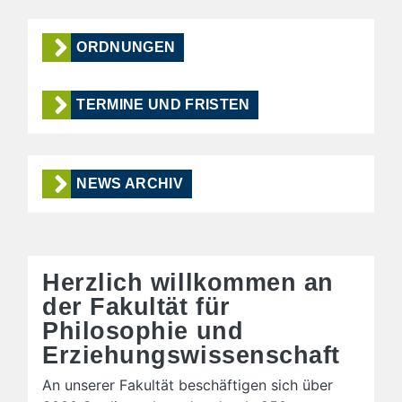
ORDNUNGEN
TERMINE UND FRISTEN
NEWS ARCHIV
Herzlich willkommen an
der Fakultät für
Philosophie und
Erziehungswissenschaft
An unserer Fakultät beschäftigen sich über