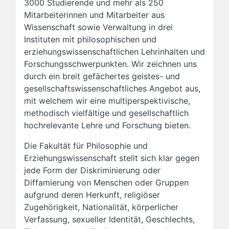
3000 Studierende und mehr als 250
Mitarbeiterinnen und Mitarbeiter aus
Wissenschaft sowie Verwaltung in drei
Instituten mit philosophischen und
erziehungswissenschaftlichen Lehrinhalten und
Forschungsschwerpunkten. Wir zeichnen uns
durch ein breit gefächertes geistes- und
gesellschaftswissenschaftliches Angebot aus,
mit welchem wir eine multiperspektivische,
methodisch vielfältige und gesellschaftlich
hochrelevante Lehre und Forschung bieten.
Die Fakultät für Philosophie und
Erziehungswissenschaft stellt sich klar gegen
jede Form der Diskriminierung oder
Diffamierung von Menschen oder Gruppen
aufgrund deren Herkunft, religiöser
Zugehörigkeit, Nationalität, körperlicher
Verfassung, sexueller Identität, Geschlechts,