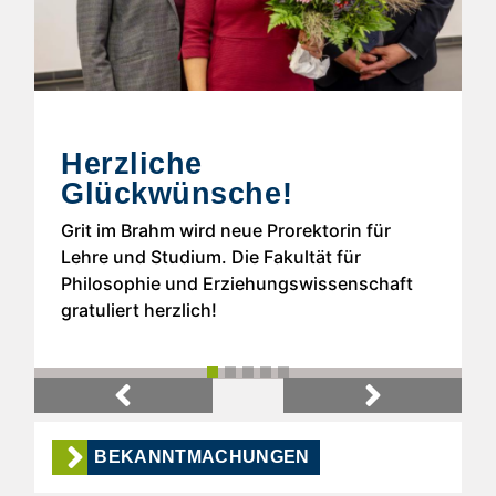
Herzliche
Glückwünsche!
Grit im Brahm wird neue Prorektorin für
Lehre und Studium. Die Fakultät für
Philosophie und Erziehungswissenschaft
gratuliert herzlich!
Previous
Next
BEKANNTMACHUNGEN