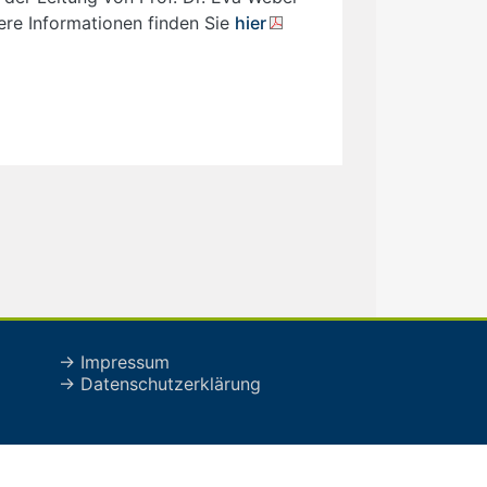
ere Informationen finden Sie
hier
→ Impressum
→ Datenschutzerklärung