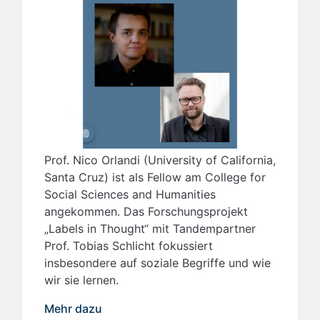
Prof. Nico Orlandi (University of California,
Santa Cruz) ist als Fellow am College for
Social Sciences and Humanities
angekommen. Das Forschungsprojekt
„Labels in Thought“ mit Tandempartner
Prof. Tobias Schlicht fokussiert
insbesondere auf soziale Begriffe und wie
wir sie lernen.
Mehr dazu