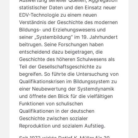
statistischer Daten und den Einsatz neuer
EDV-Technologie zu einem neuen
Verständnis der Geschichte des modernen
Bildungs- und Erziehungswesens und
seiner „Systembildung“ im 19. Jahrhundert
beitrugen. Seine Forschungen haben
entscheidend dazu beigetragen, die
Geschichte des höheren Schulwesens als
Teil der Gesellschaftsgeschichte zu
begreifen. So führte die Untersuchung von
Qualifikationskrisen im Bildungssystem zu
einer Neubewertung der Systemdynamik
und öffnete den Blick für die vielfältigen
Funktionen von schulischen
Qualifikationen in der deutschen
Geschichte zwischen sozialer
Reproduktion und sozialem Aufstieg.
Seit 1972 wirkte Detlef K. Müller für 30