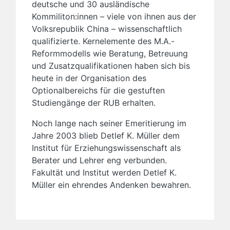
deutsche und 30 ausländische
Kommiliton:innen – viele von ihnen aus der
Volksrepublik China – wissenschaftlich
qualifizierte. Kernelemente des M.A.-
Reformmodells wie Beratung, Betreuung
und Zusatzqualifikationen haben sich bis
heute in der Organisation des
Optionalbereichs für die gestuften
Studiengänge der RUB erhalten.
Noch lange nach seiner Emeritierung im
Jahre 2003 blieb Detlef K. Müller dem
Institut für Erziehungswissenschaft als
Berater und Lehrer eng verbunden.
Fakultät und Institut werden Detlef K.
Müller ein ehrendes Andenken bewahren.