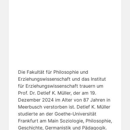
Die Fakultät für Philosophie und
Erziehungswissenschaft und das Institut
für Erziehungswissenschaft trauern um
Prof. Dr. Detlef K. Müller, der am 19.
Dezember 2024 im Alter von 87 Jahren in
Meerbusch verstorben ist. Detlef K. Müller
studierte an der Goethe-Universität
Frankfurt am Main Soziologie, Philosophie,
Geschichte, Germanistik und Pädagogik.