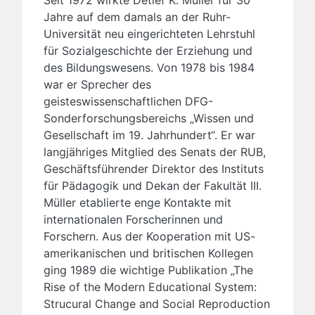
Jahre auf dem damals an der Ruhr-
Universität neu eingerichteten Lehrstuhl
für Sozialgeschichte der Erziehung und
des Bildungswesens. Von 1978 bis 1984
war er Sprecher des
geisteswissenschaftlichen DFG-
Sonderforschungsbereichs „Wissen und
Gesellschaft im 19. Jahrhundert“. Er war
langjähriges Mitglied des Senats der RUB,
Geschäftsführender Direktor des Instituts
für Pädagogik und Dekan der Fakultät III.
Müller etablierte enge Kontakte mit
internationalen Forscherinnen und
Forschern. Aus der Kooperation mit US-
amerikanischen und britischen Kollegen
ging 1989 die wichtige Publikation „The
Rise of the Modern Educational System:
Strucural Change and Social Reproduction