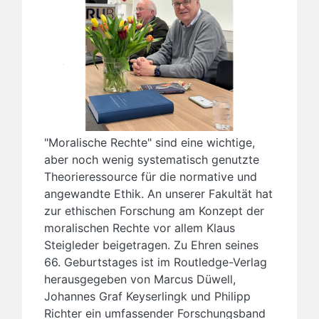
"Moralische Rechte" sind eine wichtige,
aber noch wenig systematisch genutzte
Theorieressource für die normative und
angewandte Ethik. An unserer Fakultät hat
zur ethischen Forschung am Konzept der
moralischen Rechte vor allem Klaus
Steigleder beigetragen. Zu Ehren seines
66. Geburtstages ist im Routledge-Verlag
herausgegeben von Marcus Düwell,
Johannes Graf Keyserlingk und Philipp
Richter ein umfassender Forschungsband