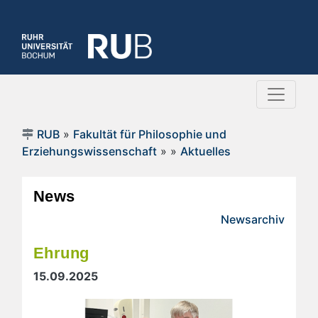
RUB
»
Fakultät für Philosophie und
Erziehungswissenschaft
»
»
Aktuelles
News
Newsarchiv
Ehrung
15.09.2025