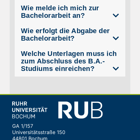
Wie melde ich mich zur
Bachelorarbeit an?
Wie erfolgt die Abgabe der
Bachelorarbeit?
Welche Unterlagen muss ich
zum Abschluss des B.A.-
Studiums einreichen?
GA 1/157
Universitätsstraße 150
44801 Bochum