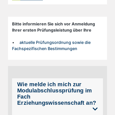
Bitte informieren Sie sich vor Anmeldung
Ihrer ersten Prüfungsleistung über Ihre
•
aktuelle Prüfungsordnung sowie die
Fachspezifischen Bestimmungen
Wie melde ich mich zur
Modulabschlussprüfung im
Fach
Erziehungswissenschaft an?