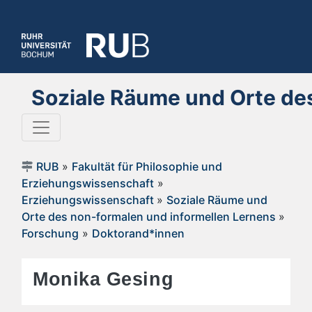
Soziale Räume und Orte des
RUB
»
Fakultät für Philosophie und
Erziehungswissenschaft
»
Erziehungswissenschaft
»
Soziale Räume und
Orte des non-formalen und informellen Lernens
»
Forschung
»
Doktorand*innen
Monika Gesing