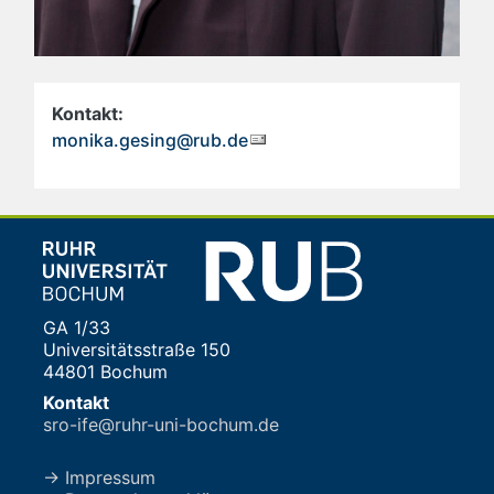
Kontakt:
monika.gesing@rub.de
GA 1/33
Universitätsstraße 150
44801 Bochum
Kontakt
sro-ife@ruhr-uni-bochum.de
→ Impressum