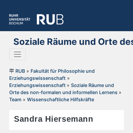
Soziale Räume und Orte des
RUB
»
Fakultät für Philosophie und
Erziehungswissenschaft
»
Erziehungswissenschaft
»
Soziale Räume und
Orte des non-formalen und informellen Lernens
»
Team
»
Wissenschaftliche Hilfskräfte
Sandra Hiersemann